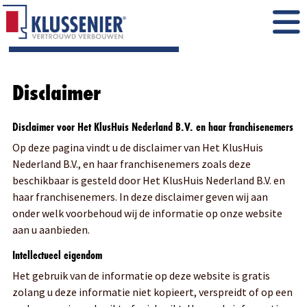
Disclaimer
Disclaimer voor Het KlusHuis Nederland B.V. en haar franchisenemers
Op deze pagina vindt u de disclaimer van Het KlusHuis
Nederland B.V., en haar franchisenemers zoals deze
beschikbaar is gesteld door Het KlusHuis Nederland B.V. en
haar franchisenemers. In deze disclaimer geven wij aan
onder welk voorbehoud wij de informatie op onze website
aan u aanbieden.
Intellectueel eigendom
Het gebruik van de informatie op deze website is gratis
zolang u deze informatie niet kopieert, verspreidt of op een